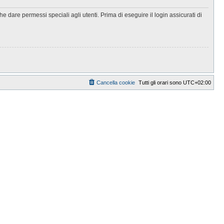
 dare permessi speciali agli utenti. Prima di eseguire il login assicurati di
Cancella cookie
Tutti gli orari sono
UTC+02:00