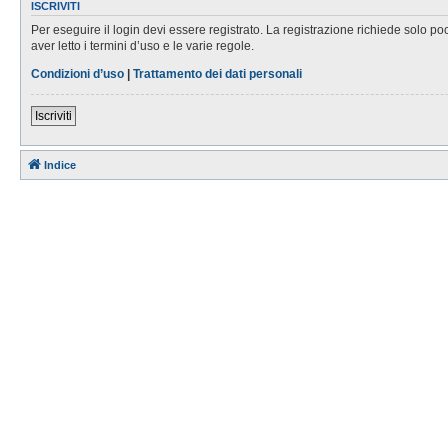
ISCRIVITI
Per eseguire il login devi essere registrato. La registrazione richiede solo po
aver letto i termini d’uso e le varie regole.
Condizioni d’uso
|
Trattamento dei dati personali
Iscriviti
Indice