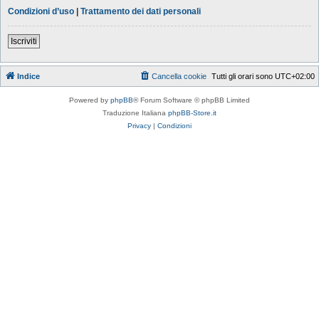
Condizioni d’uso
|
Trattamento dei dati personali
Iscriviti
Indice
Cancella cookie
Tutti gli orari sono
UTC+02:00
Powered by
phpBB
® Forum Software © phpBB Limited
Traduzione Italiana
phpBB-Store.it
Privacy
|
Condizioni