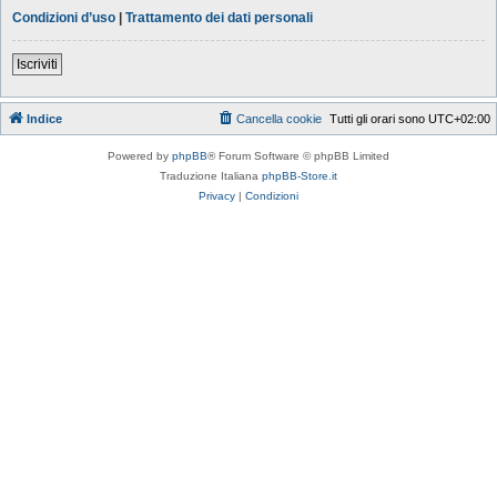
Condizioni d’uso
|
Trattamento dei dati personali
Iscriviti
Indice
Cancella cookie
Tutti gli orari sono
UTC+02:00
Powered by
phpBB
® Forum Software © phpBB Limited
Traduzione Italiana
phpBB-Store.it
Privacy
|
Condizioni