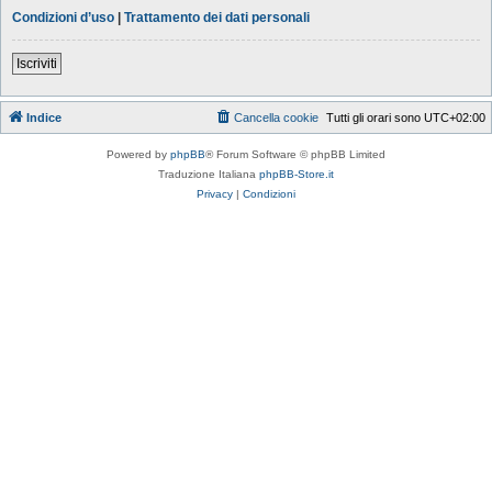
Condizioni d’uso
|
Trattamento dei dati personali
Iscriviti
Indice
Cancella cookie
Tutti gli orari sono
UTC+02:00
Powered by
phpBB
® Forum Software © phpBB Limited
Traduzione Italiana
phpBB-Store.it
Privacy
|
Condizioni