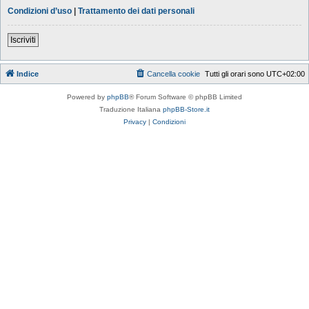
Condizioni d’uso
|
Trattamento dei dati personali
Iscriviti
Indice
Cancella cookie
Tutti gli orari sono
UTC+02:00
Powered by
phpBB
® Forum Software © phpBB Limited
Traduzione Italiana
phpBB-Store.it
Privacy
|
Condizioni