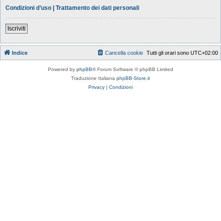
Condizioni d’uso
|
Trattamento dei dati personali
Iscriviti
Indice
Cancella cookie
Tutti gli orari sono
UTC+02:00
Powered by
phpBB
® Forum Software © phpBB Limited
Traduzione Italiana
phpBB-Store.it
Privacy
|
Condizioni