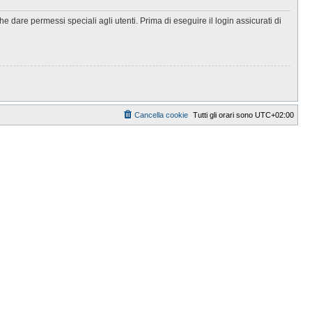
 dare permessi speciali agli utenti. Prima di eseguire il login assicurati di
Cancella cookie
Tutti gli orari sono
UTC+02:00