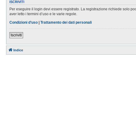
ISCRIVITI
Per eseguire il login devi essere registrato. La registrazione richiede solo po
aver letto i termini d’uso e le varie regole.
Condizioni d’uso
|
Trattamento dei dati personali
Iscriviti
Indice