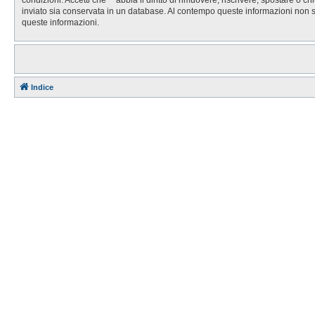
inviato sia conservata in un database. Al contempo queste informazioni non 
queste informazioni.
Indice