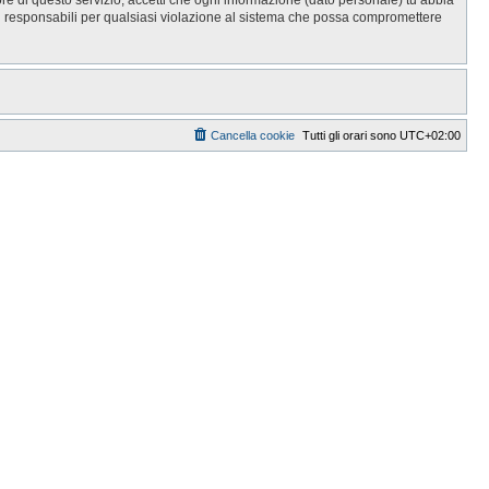
i responsabili per qualsiasi violazione al sistema che possa compromettere
Cancella cookie
Tutti gli orari sono
UTC+02:00