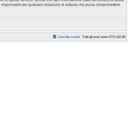
i responsabili per qualsiasi violazione al sistema che possa compromettere
Cancella cookie
Tutti gli orari sono
UTC+02:00