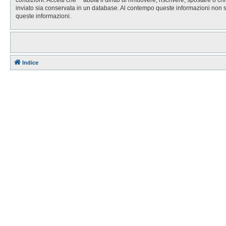
inviato sia conservata in un database. Al contempo queste informazioni non 
queste informazioni.
Indice