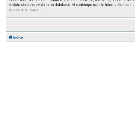
inviato sia conservata in un database. Al contempo queste informazioni non 
queste informazioni.
Indice