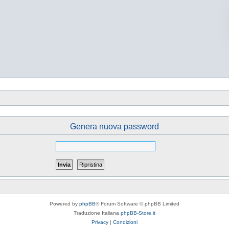
Genera nuova password
Powered by
phpBB
® Forum Software © phpBB Limited
Traduzione Italiana
phpBB-Store.it
Privacy
|
Condizioni