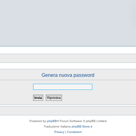
Genera nuova password
Powered by
phpBB
® Forum Software © phpBB Limited
Traduzione Italiana
phpBB-Store.it
Privacy
|
Condizioni