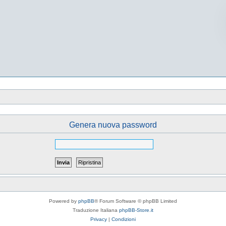
Genera nuova password
Powered by
phpBB
® Forum Software © phpBB Limited
Traduzione Italiana
phpBB-Store.it
Privacy
|
Condizioni