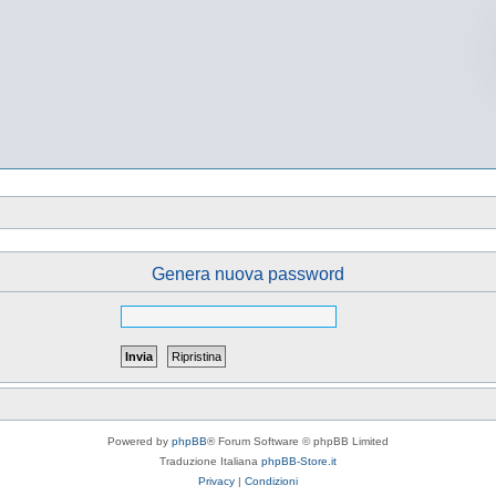
Genera nuova password
Powered by
phpBB
® Forum Software © phpBB Limited
Traduzione Italiana
phpBB-Store.it
Privacy
|
Condizioni