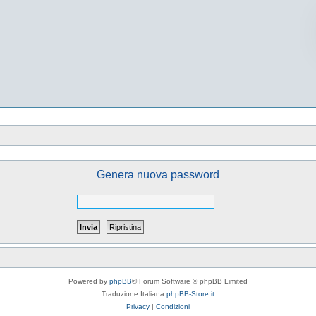
Genera nuova password
Powered by
phpBB
® Forum Software © phpBB Limited
Traduzione Italiana
phpBB-Store.it
Privacy
|
Condizioni