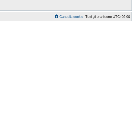
Cancella cookie
Tutti gli orari sono
UTC+02:00