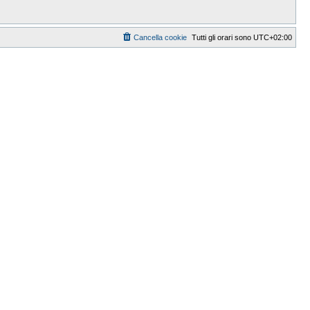
Cancella cookie
Tutti gli orari sono
UTC+02:00