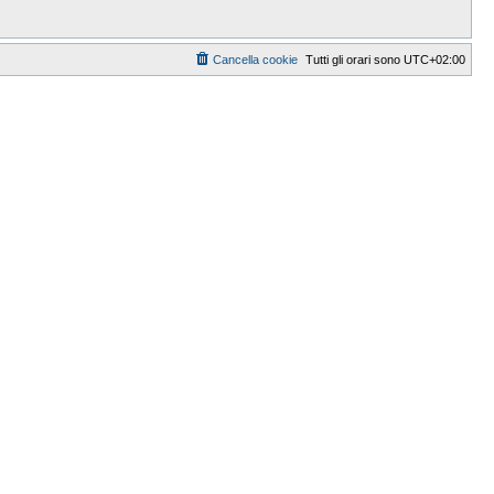
Cancella cookie
Tutti gli orari sono
UTC+02:00