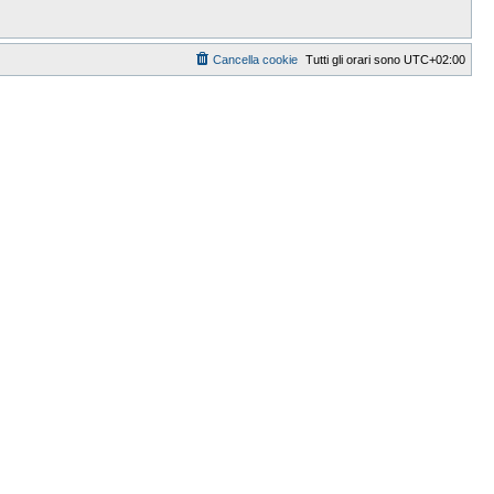
Cancella cookie
Tutti gli orari sono
UTC+02:00