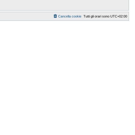
Cancella cookie
Tutti gli orari sono
UTC+02:00