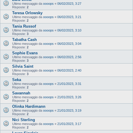
Ultimo messaggio da
oooops
«
06/02/2023, 3:27
Risposte:
2
Teresa Orlowsky
Ultimo messaggio da
oooops
«
06/02/2023, 3:21
Risposte:
2
Tania Russof
Ultimo messaggio da
oooops
«
06/02/2023, 3:10
Risposte:
3
Tabatha Cash
Ultimo messaggio da
oooops
«
06/02/2023, 3:04
Risposte:
2
Sophie Evans
Ultimo messaggio da
oooops
«
06/02/2023, 2:56
Risposte:
3
Silvia Saint
Ultimo messaggio da
oooops
«
06/02/2023, 2:40
Risposte:
3
Seka
Ultimo messaggio da
oooops
«
21/01/2023, 3:31
Risposte:
2
Savannah
Ultimo messaggio da
oooops
«
21/01/2023, 3:26
Risposte:
2
Olinka Hardimann
Ultimo messaggio da
oooops
«
21/01/2023, 3:19
Risposte:
2
Nici Sterling
Ultimo messaggio da
oooops
«
21/01/2023, 3:17
Risposte:
2