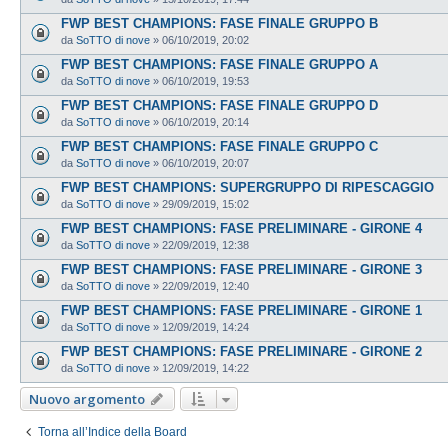
FWP BEST CHAMPIONS: FASE FINALE GRUPPO B
da
SoTTO di nove
»
06/10/2019, 20:02
FWP BEST CHAMPIONS: FASE FINALE GRUPPO A
da
SoTTO di nove
»
06/10/2019, 19:53
FWP BEST CHAMPIONS: FASE FINALE GRUPPO D
da
SoTTO di nove
»
06/10/2019, 20:14
FWP BEST CHAMPIONS: FASE FINALE GRUPPO C
da
SoTTO di nove
»
06/10/2019, 20:07
FWP BEST CHAMPIONS: SUPERGRUPPO DI RIPESCAGGIO
da
SoTTO di nove
»
29/09/2019, 15:02
FWP BEST CHAMPIONS: FASE PRELIMINARE - GIRONE 4
da
SoTTO di nove
»
22/09/2019, 12:38
FWP BEST CHAMPIONS: FASE PRELIMINARE - GIRONE 3
da
SoTTO di nove
»
22/09/2019, 12:40
FWP BEST CHAMPIONS: FASE PRELIMINARE - GIRONE 1
da
SoTTO di nove
»
12/09/2019, 14:24
FWP BEST CHAMPIONS: FASE PRELIMINARE - GIRONE 2
da
SoTTO di nove
»
12/09/2019, 14:22
Nuovo argomento
Torna all’Indice della Board