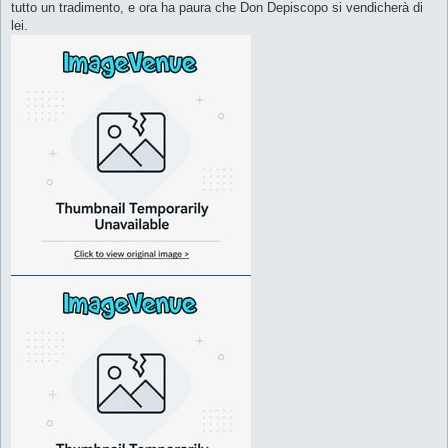
tutto un tradimento, e ora ha paura che Don Depiscopo si vendicherà di
lei.