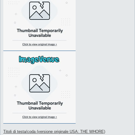
Titoli di testa/coda (versione originale USA: THE WHORE)