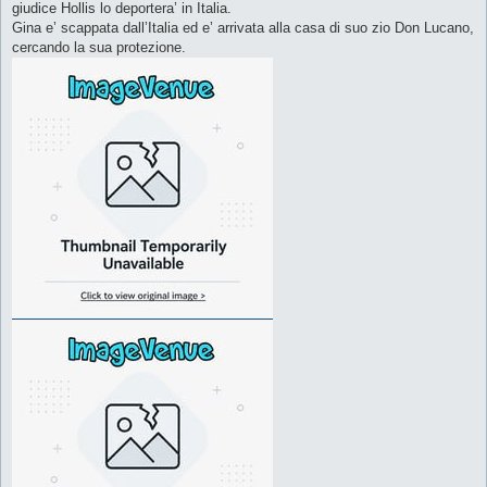
giudice Hollis lo deportera’ in Italia.
Gina e’ scappata dall’Italia ed e’ arrivata alla casa di suo zio Don Lucano,
cercando la sua protezione.