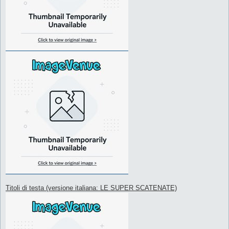
Titoli di testa (versione italiana: LE SUPER SCATENATE)