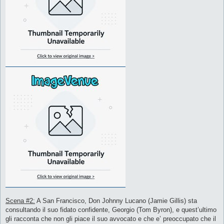
Scena #2:
A San Francisco, Don Johnny Lucano (Jamie Gillis) sta
consultando il suo fidato confidente, Georgio (Tom Byron), e quest’ultimo
gli racconta che non gli piace il suo avvocato e che e’ preoccupato che il